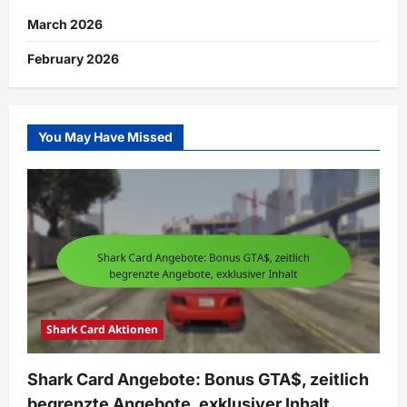
March 2026
February 2026
You May Have Missed
Shark Card Aktionen
Shark Card Angebote: Bonus GTA$, zeitlich
begrenzte Angebote, exklusiver Inhalt