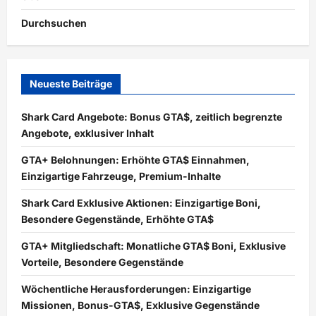
Durchsuchen
Neueste Beiträge
Shark Card Angebote: Bonus GTA$, zeitlich begrenzte
Angebote, exklusiver Inhalt
GTA+ Belohnungen: Erhöhte GTA$ Einnahmen,
Einzigartige Fahrzeuge, Premium-Inhalte
Shark Card Exklusive Aktionen: Einzigartige Boni,
Besondere Gegenstände, Erhöhte GTA$
GTA+ Mitgliedschaft: Monatliche GTA$ Boni, Exklusive
Vorteile, Besondere Gegenstände
Wöchentliche Herausforderungen: Einzigartige
Missionen, Bonus-GTA$, Exklusive Gegenstände