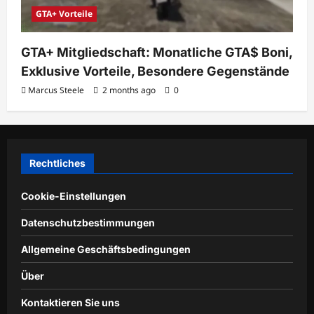
GTA+ Vorteile
GTA+ Mitgliedschaft: Monatliche GTA$ Boni,
Exklusive Vorteile, Besondere Gegenstände
Marcus Steele
2 months ago
0
Rechtliches
Cookie-Einstellungen
Datenschutzbestimmungen
Allgemeine Geschäftsbedingungen
Über
Kontaktieren Sie uns