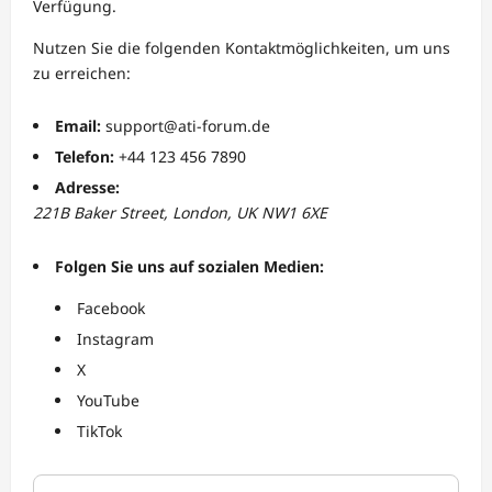
Verfügung.
Nutzen Sie die folgenden Kontaktmöglichkeiten, um uns
zu erreichen:
Email:
support@ati-forum.de
Telefon:
+44 123 456 7890
Adresse:
221B Baker Street, London, UK NW1 6XE
Folgen Sie uns auf sozialen Medien:
Facebook
Instagram
X
YouTube
TikTok