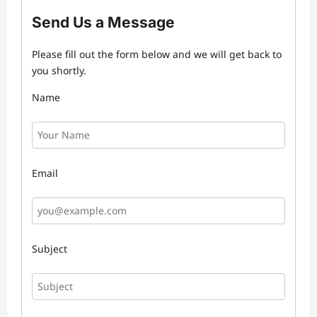
Send Us a Message
Please fill out the form below and we will get back to
you shortly.
Name
Email
Subject