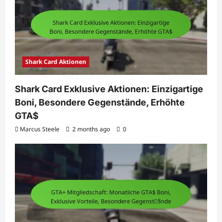
Shark Card Aktionen
Shark Card Exklusive Aktionen: Einzigartige
Boni, Besondere Gegenstände, Erhöhte
GTA$
Marcus Steele
2 months ago
0