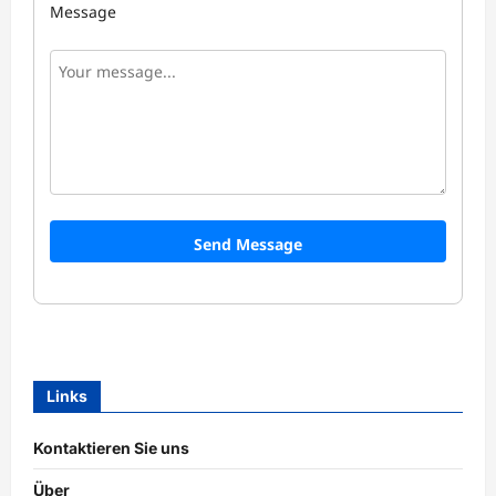
Message
Send Message
Links
Kontaktieren Sie uns
Über