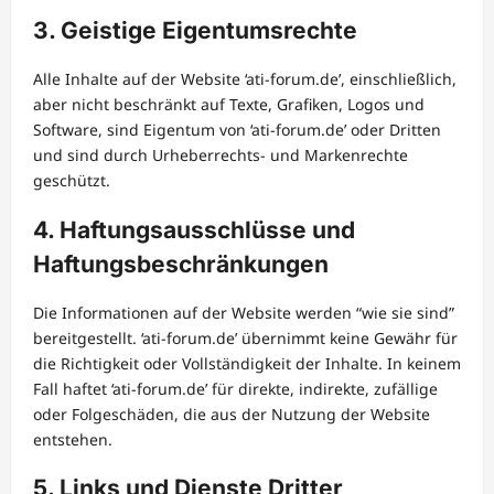
3. Geistige Eigentumsrechte
Alle Inhalte auf der Website ‘ati-forum.de’, einschließlich,
aber nicht beschränkt auf Texte, Grafiken, Logos und
Software, sind Eigentum von ‘ati-forum.de’ oder Dritten
und sind durch Urheberrechts- und Markenrechte
geschützt.
4. Haftungsausschlüsse und
Haftungsbeschränkungen
Die Informationen auf der Website werden “wie sie sind”
bereitgestellt. ‘ati-forum.de’ übernimmt keine Gewähr für
die Richtigkeit oder Vollständigkeit der Inhalte. In keinem
Fall haftet ‘ati-forum.de’ für direkte, indirekte, zufällige
oder Folgeschäden, die aus der Nutzung der Website
entstehen.
5. Links und Dienste Dritter