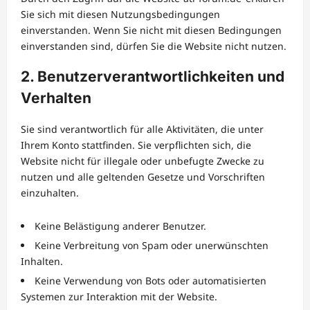
Sie sich mit diesen Nutzungsbedingungen
einverstanden. Wenn Sie nicht mit diesen Bedingungen
einverstanden sind, dürfen Sie die Website nicht nutzen.
2. Benutzerverantwortlichkeiten und
Verhalten
Sie sind verantwortlich für alle Aktivitäten, die unter
Ihrem Konto stattfinden. Sie verpflichten sich, die
Website nicht für illegale oder unbefugte Zwecke zu
nutzen und alle geltenden Gesetze und Vorschriften
einzuhalten.
Keine Belästigung anderer Benutzer.
Keine Verbreitung von Spam oder unerwünschten
Inhalten.
Keine Verwendung von Bots oder automatisierten
Systemen zur Interaktion mit der Website.