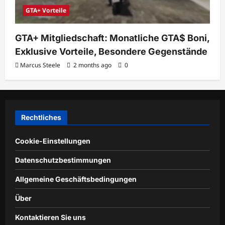
GTA+ Vorteile
GTA+ Mitgliedschaft: Monatliche GTA$ Boni,
Exklusive Vorteile, Besondere Gegenstände
Marcus Steele
2 months ago
0
Rechtliches
Cookie-Einstellungen
Datenschutzbestimmungen
Allgemeine Geschäftsbedingungen
Über
Kontaktieren Sie uns