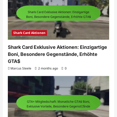
Shark Card Aktionen
Shark Card Exklusive Aktionen: Einzigartige
Boni, Besondere Gegenstände, Erhöhte
GTA$
Marcus Steele
2 months ago
0