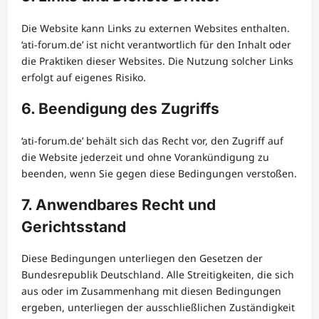
Die Website kann Links zu externen Websites enthalten.
‘ati-forum.de’ ist nicht verantwortlich für den Inhalt oder
die Praktiken dieser Websites. Die Nutzung solcher Links
erfolgt auf eigenes Risiko.
6. Beendigung des Zugriffs
‘ati-forum.de’ behält sich das Recht vor, den Zugriff auf
die Website jederzeit und ohne Vorankündigung zu
beenden, wenn Sie gegen diese Bedingungen verstoßen.
7. Anwendbares Recht und
Gerichtsstand
Diese Bedingungen unterliegen den Gesetzen der
Bundesrepublik Deutschland. Alle Streitigkeiten, die sich
aus oder im Zusammenhang mit diesen Bedingungen
ergeben, unterliegen der ausschließlichen Zuständigkeit