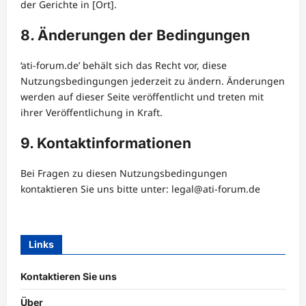
der Gerichte in [Ort].
8. Änderungen der Bedingungen
‘ati-forum.de’ behält sich das Recht vor, diese
Nutzungsbedingungen jederzeit zu ändern. Änderungen
werden auf dieser Seite veröffentlicht und treten mit
ihrer Veröffentlichung in Kraft.
9. Kontaktinformationen
Bei Fragen zu diesen Nutzungsbedingungen
kontaktieren Sie uns bitte unter:
legal@ati-forum.de
Links
Kontaktieren Sie uns
Über