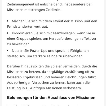
Zeitmanagement ist entscheidend, insbesondere bei
Missionen mit strengen Zeitlimits.
Machen Sie sich mit dem Layout der Mission und den
Feindstandorten vertraut.
Koordinieren Sie sich mit Teamkollegen, wenn Sie in
einer Gruppe spielen, um Herausforderungen effektiver
zu bewältigen.
Nutzen Sie Power-Ups und spezielle Fähigkeiten
strategisch, um stärkere Feinde zu überwinden.
Darüber hinaus sollten die Spieler vermeiden, durch die
Missionen zu hetzen, da sorgfältige Ausführung oft zu
besseren Ergebnissen und höheren Belohnungen führt.
Aus vorherigen Versuchen zu lernen, kann auch die
Leistung in zukünftigen Missionen verbessern.
Belohnungen für den Abschluss von Missionen