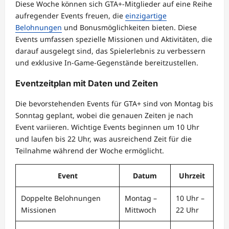
Diese Woche können sich GTA+-Mitglieder auf eine Reihe
aufregender Events freuen, die
einzigartige
Belohnungen
und Bonusmöglichkeiten bieten. Diese
Events umfassen spezielle Missionen und Aktivitäten, die
darauf ausgelegt sind, das Spielerlebnis zu verbessern
und exklusive In-Game-Gegenstände bereitzustellen.
Eventzeitplan mit Daten und Zeiten
Die bevorstehenden Events für GTA+ sind von Montag bis
Sonntag geplant, wobei die genauen Zeiten je nach
Event variieren. Wichtige Events beginnen um 10 Uhr
und laufen bis 22 Uhr, was ausreichend Zeit für die
Teilnahme während der Woche ermöglicht.
Event
Datum
Uhrzeit
Doppelte Belohnungen
Montag –
10 Uhr –
Missionen
Mittwoch
22 Uhr