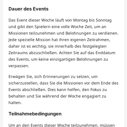
Dauer des Events
Das Event dieser Woche läuft von Montag bis Sonntag
und gibt den Spielern eine volle Woche Zeit, um an
Missionen teilzunehmen und Belohnungen zu verdienen.
Jede spezielle Mission hat ihren eigenen Zeitrahmen,
daher ist es wichtig, sie innerhalb des festgelegten
Zeitraums abzuschließen. Achten Sie auf das Enddatum
des Events, um keine einzigartigen Belohnungen zu
verpassen.
Erwägen Sie, sich Erinnerungen zu setzen, um
sicherzustellen, dass Sie die Missionen vor dem Ende des
Events abschließen. Dies kann helfen, den Fokus zu
behalten und Sie während der Woche engagiert zu
halten.
Teilnahmebedingungen
Um an den Events dieser Woche teilzunehmen, müssen