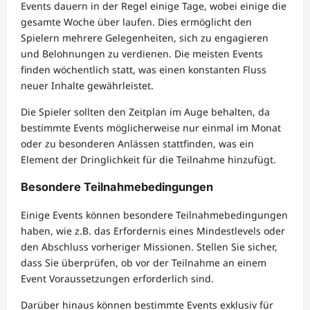
Events dauern in der Regel einige Tage, wobei einige die
gesamte Woche über laufen. Dies ermöglicht den
Spielern mehrere Gelegenheiten, sich zu engagieren
und Belohnungen zu verdienen. Die meisten Events
finden wöchentlich statt, was einen konstanten Fluss
neuer Inhalte gewährleistet.
Die Spieler sollten den Zeitplan im Auge behalten, da
bestimmte Events möglicherweise nur einmal im Monat
oder zu besonderen Anlässen stattfinden, was ein
Element der Dringlichkeit für die Teilnahme hinzufügt.
Besondere Teilnahmebedingungen
Einige Events können besondere Teilnahmebedingungen
haben, wie z.B. das Erfordernis eines Mindestlevels oder
den Abschluss vorheriger Missionen. Stellen Sie sicher,
dass Sie überprüfen, ob vor der Teilnahme an einem
Event Voraussetzungen erforderlich sind.
Darüber hinaus können bestimmte Events exklusiv für