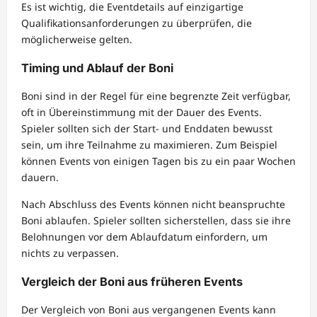
Es ist wichtig, die Eventdetails auf einzigartige
Qualifikationsanforderungen zu überprüfen, die
möglicherweise gelten.
Timing und Ablauf der Boni
Boni sind in der Regel für eine begrenzte Zeit verfügbar,
oft in Übereinstimmung mit der Dauer des Events.
Spieler sollten sich der Start- und Enddaten bewusst
sein, um ihre Teilnahme zu maximieren. Zum Beispiel
können Events von einigen Tagen bis zu ein paar Wochen
dauern.
Nach Abschluss des Events können nicht beanspruchte
Boni ablaufen. Spieler sollten sicherstellen, dass sie ihre
Belohnungen vor dem Ablaufdatum einfordern, um
nichts zu verpassen.
Vergleich der Boni aus früheren Events
Der Vergleich von Boni aus vergangenen Events kann