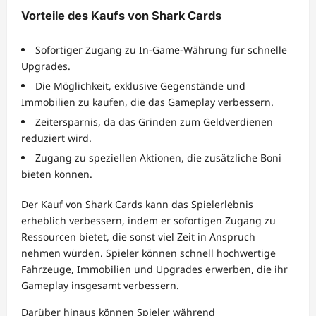
Vorteile des Kaufs von Shark Cards
Sofortiger Zugang zu In-Game-Währung für schnelle
Upgrades.
Die Möglichkeit, exklusive Gegenstände und
Immobilien zu kaufen, die das Gameplay verbessern.
Zeitersparnis, da das Grinden zum Geldverdienen
reduziert wird.
Zugang zu speziellen Aktionen, die zusätzliche Boni
bieten können.
Der Kauf von Shark Cards kann das Spielerlebnis
erheblich verbessern, indem er sofortigen Zugang zu
Ressourcen bietet, die sonst viel Zeit in Anspruch
nehmen würden. Spieler können schnell hochwertige
Fahrzeuge, Immobilien und Upgrades erwerben, die ihr
Gameplay insgesamt verbessern.
Darüber hinaus können Spieler während