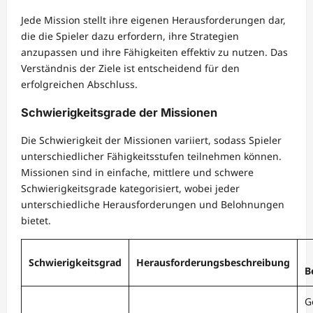
Jede Mission stellt ihre eigenen Herausforderungen dar,
die die Spieler dazu erfordern, ihre Strategien
anzupassen und ihre Fähigkeiten effektiv zu nutzen. Das
Verständnis der Ziele ist entscheidend für den
erfolgreichen Abschluss.
Schwierigkeitsgrade der Missionen
Die Schwierigkeit der Missionen variiert, sodass Spieler
unterschiedlicher Fähigkeitsstufen teilnehmen können.
Missionen sind in einfache, mittlere und schwere
Schwierigkeitsgrade kategorisiert, wobei jeder
unterschiedliche Herausforderungen und Belohnungen
bietet.
Schwierigkeitsgrad
Herausforderungsbeschreibung
B
G