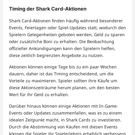
Timing der Shark Card-Aktionen
Shark Card-Aktionen finden häufig während besonderer
Events, Feiertagen oder Spiel-Updates statt, wodurch den
Spielern Gelegenheiten geboten werden, Geld zu sparen
oder zusätzliche Boni zu erhalten. Die Beobachtung
offizieller Ankündigungen kann den Spielern helfen,
diese zeitlich begrenzten Angebote zu nutzen.
Aktionen können einige Tage bis zu ein paar Wochen
dauern, daher ist das Timing entscheidend, um die
Vorteile zu maximieren. Spieler sollten ihre Käufe um
diese Aktionszeiträume herum planen, um den besten
Wert für ihr Geld zu erhalten.
Darüber hinaus können einige Aktionen mit In-Game-
Events oder Updates zusammenfallen, was es zu einem
idealen Zeitpunkt macht, in Shark Cards zu investieren.
Durch die Abstimmung von Käufen mit diesen Events
können die Spieler ihr Spielerlebnis erheblich verbessern