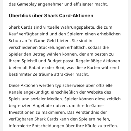
das Gameplay angenehmer und effizienter macht.
Überblick über Shark Card-Aktionen
Shark Cards sind virtuelle Währungspakete, die zum
Kauf verfügbar sind und den Spielern einen erheblichen
Schub an In-Game-Geld bieten. Sie sind in
verschiedenen Stückelungen erhältlich, sodass die
Spieler den Betrag wählen können, der am besten zu
ihrem Spielstil und Budget passt. Regelmäßige Aktionen
bieten oft Rabatte oder Boni, was diese Karten während
bestimmter Zeiträume attraktiver macht.
Diese Aktionen werden typischerweise über offizielle
Kanäle angekündigt, einschließlich der Website des
Spiels und sozialer Medien. Spieler können diese zeitlich
begrenzten Angebote nutzen, um ihre In-Game-
Investitionen zu maximieren. Das Verständnis der
verfügbaren Shark Cards kann den Spielern helfen,
informierte Entscheidungen über ihre Käufe zu treffen.