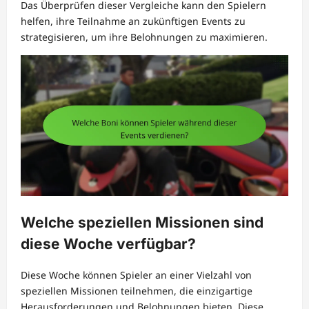
Das Überprüfen dieser Vergleiche kann den Spielern
helfen, ihre Teilnahme an zukünftigen Events zu
strategisieren, um ihre Belohnungen zu maximieren.
Welche speziellen Missionen sind
diese Woche verfügbar?
Diese Woche können Spieler an einer Vielzahl von
speziellen Missionen teilnehmen, die einzigartige
Herausforderungen und Belohnungen bieten. Diese