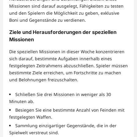
Missionen sind darauf ausgelegt, Fähigkeiten zu testen
und den Spielern die Möglichkeit zu geben, exklusive
Boni und Gegenstände zu verdienen.
Ziele und Herausforderungen der speziellen
Missionen
Die speziellen Missionen in dieser Woche konzentrieren
sich darauf, bestimmte Aufgaben innerhalb eines
festgelegten Zeitrahmens abzuschließen. Spieler müssen
bestimmte Ziele erreichen, um Fortschritte zu machen
und Belohnungen freizuschalten.
Schließen Sie drei Missionen in weniger als 30
Minuten ab.
Besiegen Sie eine bestimmte Anzahl von Feinden mit
festgelegten Waffen.
Sammlung einzigartiger Gegenstände, die in der
Spielwelt verstreut sind.