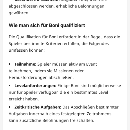
abgeschlossen werden, erhebliche Belohnungen
gewähren.
Wie man sich für Boni qualifiziert
Die Qualifikation für Boni erfordert in der Regel, dass die
Spieler bestimmte Kriterien erfüllen, die Folgendes
umfassen können:
Teilnahme:
Spieler müssen aktiv am Event
teilnehmen, indem sie Missionen oder
Herausforderungen abschließen.
Levelanforderungen:
Einige Boni sind möglicherweise
nur für Spieler verfügbar, die ein bestimmtes Level
erreicht haben.
Zeitkritische Aufgaben:
Das Abschließen bestimmter
Aufgaben innerhalb eines festgelegten Zeitrahmens
kann zusätzliche Belohnungen freischalten.