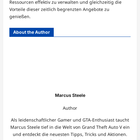
Ressourcen effektiv zu verwalten und gleichzeitig die
Vorteile dieser zeitlich begrenzten Angebote zu
genießen.
About the Author
Marcus Steele
Author
Als leidenschaftlicher Gamer und GTA-Enthusiast taucht
Marcus Steele tief in die Welt von Grand Theft Auto V ein
und entdeckt die neuesten Tipps, Tricks und Aktionen.