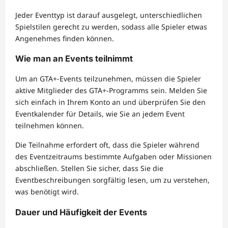
Jeder Eventtyp ist darauf ausgelegt, unterschiedlichen
Spielstilen gerecht zu werden, sodass alle Spieler etwas
Angenehmes finden können.
Wie man an Events teilnimmt
Um an GTA+-Events teilzunehmen, müssen die Spieler
aktive Mitglieder des GTA+-Programms sein. Melden Sie
sich einfach in Ihrem Konto an und überprüfen Sie den
Eventkalender für Details, wie Sie an jedem Event
teilnehmen können.
Die Teilnahme erfordert oft, dass die Spieler während
des Eventzeitraums bestimmte Aufgaben oder Missionen
abschließen. Stellen Sie sicher, dass Sie die
Eventbeschreibungen sorgfältig lesen, um zu verstehen,
was benötigt wird.
Dauer und Häufigkeit der Events