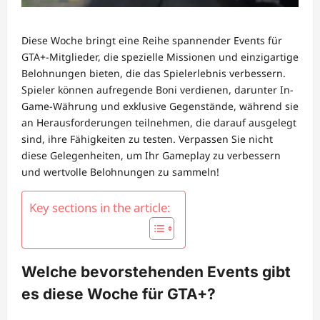
Diese Woche bringt eine Reihe spannender Events für
GTA+-Mitglieder, die spezielle Missionen und einzigartige
Belohnungen bieten, die das Spielerlebnis verbessern.
Spieler können aufregende Boni verdienen, darunter In-
Game-Währung und exklusive Gegenstände, während sie
an Herausforderungen teilnehmen, die darauf ausgelegt
sind, ihre Fähigkeiten zu testen. Verpassen Sie nicht
diese Gelegenheiten, um Ihr Gameplay zu verbessern
und wertvolle Belohnungen zu sammeln!
Key sections in the article:
Welche bevorstehenden Events gibt
es diese Woche für GTA+?