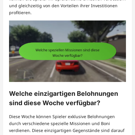
und gleichzeitig von den Vorteilen ihrer Investitionen
profitieren.
Welche einzigartigen Belohnungen
sind diese Woche verfügbar?
Diese Woche können Spieler exklusive Belohnungen
durch verschiedene spezielle Missionen und Boni
verdienen. Diese einzigartigen Gegenstände sind darauf