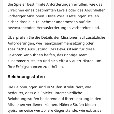
die Spieler bestimmte Anforderungen erfüllen, wie das
Erreichen eines bestimmten Levels oder das Abschließen
vorheriger Missionen. Diese Voraussetzungen stellen
sicher, dass alle Teilnehmer angemessen auf die
bevorstehenden Herausforderungen vorbereitet sind.
Überprüfen Sie die Details der Missionen auf zusätzliche
Anforderungen, wie Teamzusammensetzung oder
spezifische Ausrüstung. Das Bewusstsein für diese
Faktoren kann Ihnen helfen, das richtige Team
zusammenzustellen und sich effektiv auszurüsten, um
Ihre Erfolgschancen zu erhöhen.
Belohnungsstufen
Die Belohnungen sind in Stufen strukturiert, was
bedeutet, dass die Spieler unterschiedliche
Belohnungsstufen basierend auf ihrer Leistung in den
Missionen verdienen können. Höhere Stufen bieten
typischerweise wertvollere Gegenstände, wie exklusive