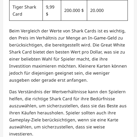
Tiger Shark
9,99
200.000 $
20.000
Card
$
Beim Vergleich der Werte von Shark Cards ist es wichtig,
den Preis im Verhältnis zur Menge an In-Game-Geld zu
berücksichtigen, die bereitgestellt wird. Die Great White
Shark Card bietet den besten Wert pro Dollar, was sie zu
einer beliebten Wahl für Spieler macht, die ihre
Investition maximieren möchten. Kleinere Karten können
jedoch für diejenigen geeignet sein, die weniger
ausgeben oder gerade erst anfangen.
Das Verständnis der Wertverhältnisse kann den Spielern
helfen, die richtige Shark Card für ihre Bedürfnisse
auszuwählen, um sicherzustellen, dass sie das Beste aus
ihren Käufen herausholen. Spieler sollten auch ihre
Gameplay-Ziele berücksichtigen, wenn sie eine Karte
auswählen, um sicherzustellen, dass sie weise
investieren.