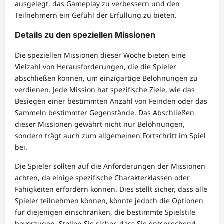
ausgelegt, das Gameplay zu verbessern und den
Teilnehmern ein Gefühl der Erfüllung zu bieten.
Details zu den speziellen Missionen
Die speziellen Missionen dieser Woche bieten eine
Vielzahl von Herausforderungen, die die Spieler
abschließen können, um einzigartige Belohnungen zu
verdienen. Jede Mission hat spezifische Ziele, wie das
Besiegen einer bestimmten Anzahl von Feinden oder das
Sammeln bestimmter Gegenstände. Das Abschließen
dieser Missionen gewährt nicht nur Belohnungen,
sondern trägt auch zum allgemeinen Fortschritt im Spiel
bei.
Die Spieler sollten auf die Anforderungen der Missionen
achten, da einige spezifische Charakterklassen oder
Fähigkeiten erfordern können. Dies stellt sicher, dass alle
Spieler teilnehmen können, könnte jedoch die Optionen
für diejenigen einschränken, die bestimmte Spielstile
bevorzugen. Stellen Sie sicher, dass Sie entsprechend