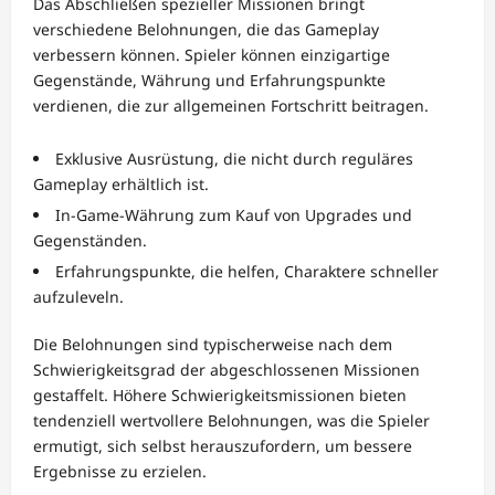
Das Abschließen spezieller Missionen bringt
verschiedene Belohnungen, die das Gameplay
verbessern können. Spieler können einzigartige
Gegenstände, Währung und Erfahrungspunkte
verdienen, die zur allgemeinen Fortschritt beitragen.
Exklusive Ausrüstung, die nicht durch reguläres
Gameplay erhältlich ist.
In-Game-Währung zum Kauf von Upgrades und
Gegenständen.
Erfahrungspunkte, die helfen, Charaktere schneller
aufzuleveln.
Die Belohnungen sind typischerweise nach dem
Schwierigkeitsgrad der abgeschlossenen Missionen
gestaffelt. Höhere Schwierigkeitsmissionen bieten
tendenziell wertvollere Belohnungen, was die Spieler
ermutigt, sich selbst herauszufordern, um bessere
Ergebnisse zu erzielen.