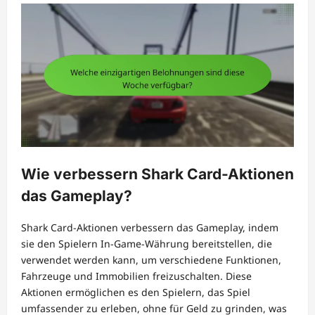
Wie verbessern Shark Card-Aktionen
das Gameplay?
Shark Card-Aktionen verbessern das Gameplay, indem
sie den Spielern In-Game-Währung bereitstellen, die
verwendet werden kann, um verschiedene Funktionen,
Fahrzeuge und Immobilien freizuschalten. Diese
Aktionen ermöglichen es den Spielern, das Spiel
umfassender zu erleben, ohne für Geld zu grinden, was