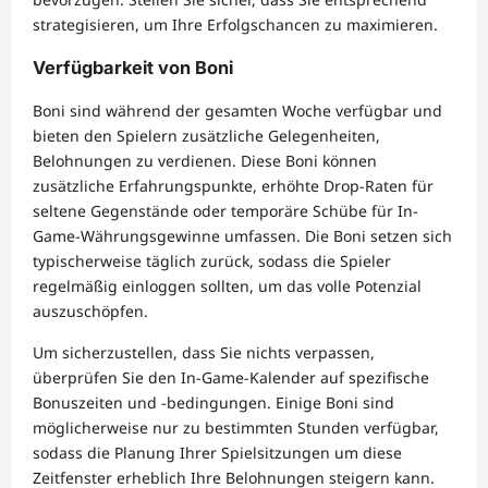
strategisieren, um Ihre Erfolgschancen zu maximieren.
Verfügbarkeit von Boni
Boni sind während der gesamten Woche verfügbar und
bieten den Spielern zusätzliche Gelegenheiten,
Belohnungen zu verdienen. Diese Boni können
zusätzliche Erfahrungspunkte, erhöhte Drop-Raten für
seltene Gegenstände oder temporäre Schübe für In-
Game-Währungsgewinne umfassen. Die Boni setzen sich
typischerweise täglich zurück, sodass die Spieler
regelmäßig einloggen sollten, um das volle Potenzial
auszuschöpfen.
Um sicherzustellen, dass Sie nichts verpassen,
überprüfen Sie den In-Game-Kalender auf spezifische
Bonuszeiten und -bedingungen. Einige Boni sind
möglicherweise nur zu bestimmten Stunden verfügbar,
sodass die Planung Ihrer Spielsitzungen um diese
Zeitfenster erheblich Ihre Belohnungen steigern kann.