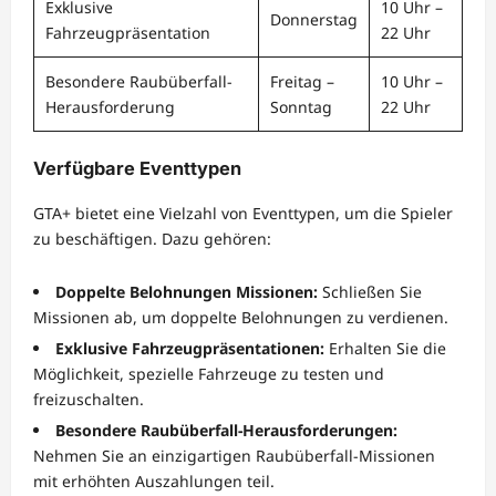
Exklusive
10 Uhr –
Donnerstag
Fahrzeugpräsentation
22 Uhr
Besondere Raubüberfall-
Freitag –
10 Uhr –
Herausforderung
Sonntag
22 Uhr
Verfügbare Eventtypen
GTA+ bietet eine Vielzahl von Eventtypen, um die Spieler
zu beschäftigen. Dazu gehören:
Doppelte Belohnungen Missionen:
Schließen Sie
Missionen ab, um doppelte Belohnungen zu verdienen.
Exklusive Fahrzeugpräsentationen:
Erhalten Sie die
Möglichkeit, spezielle Fahrzeuge zu testen und
freizuschalten.
Besondere Raubüberfall-Herausforderungen:
Nehmen Sie an einzigartigen Raubüberfall-Missionen
mit erhöhten Auszahlungen teil.