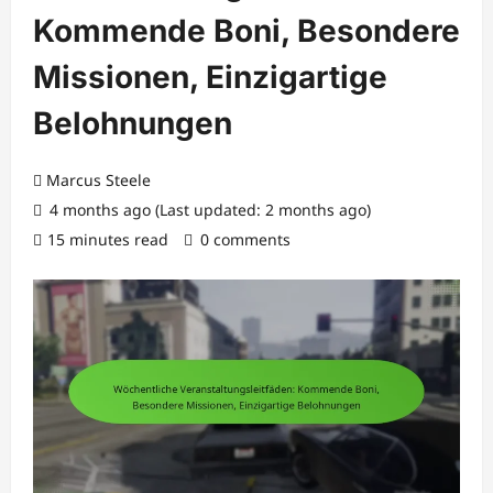
Kommende Boni, Besondere
Missionen, Einzigartige
Belohnungen
Marcus Steele
4 months ago (Last updated: 2 months ago)
15 minutes read
0 comments