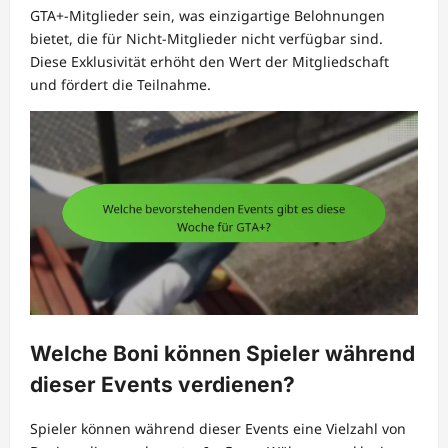
GTA+-Mitglieder sein, was einzigartige Belohnungen
bietet, die für Nicht-Mitglieder nicht verfügbar sind.
Diese Exklusivität erhöht den Wert der Mitgliedschaft
und fördert die Teilnahme.
Welche Boni können Spieler während
dieser Events verdienen?
Spieler können während dieser Events eine Vielzahl von