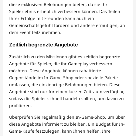
diese exklusiven Belohnungen bieten, da sie Ihr
Spielerlebnis erheblich verbessern können. Das Teilen
Ihrer Erfolge mit Freunden kann auch ein
Gemeinschaftsgefühl fördern und andere ermutigen, an
dem Event teilzunehmen.
Zeitlich begrenzte Angebote
Zusätzlich zu den Missionen gibt es zeitlich begrenzte
Angebote für Spieler, die ihr Gameplay verbessern
möchten. Diese Angebote können rabattierte
Gegenstände im In-Game-Shop oder spezielle Pakete
umfassen, die einzigartige Belohnungen bieten. Diese
Angebote sind nur für einen kurzen Zeitraum verfügbar,
sodass die Spieler schnell handeln sollten, um davon zu
profitieren.
Überprüfen Sie regelmäßig den In-Game-Shop, um über
diese Angebote informiert zu bleiben. Ein Budget für In-
Game-Käufe festzulegen, kann Ihnen helfen, Ihre