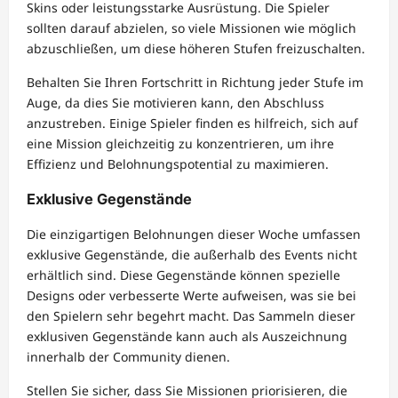
Skins oder leistungsstarke Ausrüstung. Die Spieler
sollten darauf abzielen, so viele Missionen wie möglich
abzuschließen, um diese höheren Stufen freizuschalten.
Behalten Sie Ihren Fortschritt in Richtung jeder Stufe im
Auge, da dies Sie motivieren kann, den Abschluss
anzustreben. Einige Spieler finden es hilfreich, sich auf
eine Mission gleichzeitig zu konzentrieren, um ihre
Effizienz und Belohnungspotential zu maximieren.
Exklusive Gegenstände
Die einzigartigen Belohnungen dieser Woche umfassen
exklusive Gegenstände, die außerhalb des Events nicht
erhältlich sind. Diese Gegenstände können spezielle
Designs oder verbesserte Werte aufweisen, was sie bei
den Spielern sehr begehrt macht. Das Sammeln dieser
exklusiven Gegenstände kann auch als Auszeichnung
innerhalb der Community dienen.
Stellen Sie sicher, dass Sie Missionen priorisieren, die